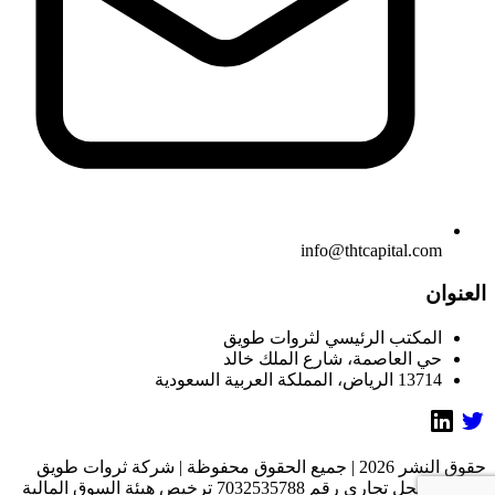
info@thtcapital.com
العنوان
المكتب الرئيسي لثروات طويق
حي العاصمة، شارع الملك خالد
13714 الرياض، المملكة العربية السعودية
حقوق النشر 2026 | جميع الحقوق محفوظة | شركة ثروات طويق
المالية. سجل تجاري رقم 7032535788 ترخيص هيئة السوق المالية